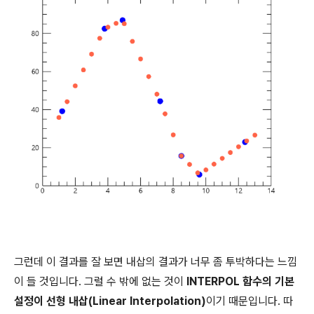
그런데 이 결과를 잘 보면 내삽의 결과가 너무 좀 투박하다는 느낌
이 들 것입니다. 그럴 수 밖에 없는 것이
INTERPOL 함수의 기본
설정이 선형 내삽(Linear Interpolation)
이기 때문입니다. 따