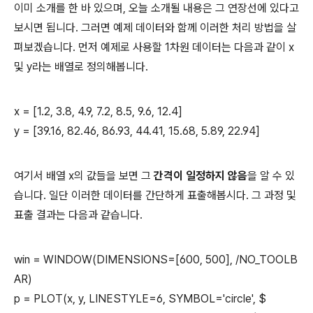
이미 소개를 한 바 있으며, 오늘 소개될 내용은 그 연장선에 있다고
보시면 됩니다. 그러면 예제 데이터와 함께 이러한 처리 방법을 살
펴보겠습니다. 먼저 예제로 사용할 1차원 데이터는 다음과 같이 x
및 y라는 배열로 정의해봅니다.
x = [1.2, 3.8, 4.9, 7.2, 8.5, 9.6, 12.4]
y = [39.16, 82.46, 86.93, 44.41, 15.68, 5.89, 22.94]
여기서 배열 x의 값들을 보면 그
간격이 일정하지 않음
을 알 수 있
습니다. 일단 이러한 데이터를 간단하게 표출해봅시다. 그 과정 및
표출 결과는 다음과 같습니다.
win = WINDOW(DIMENSIONS=[600, 500], /NO_TOOLB
AR)
p = PLOT(x, y, LINESTYLE=6, SYMBOL='circle', $