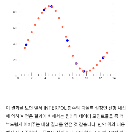
이 결과를 보면 앞서 INTERPOL 함수의 디폴트 설정인 선형 내삽
에 의하여 얻은 결과에 비해서는 원래의 데이터 포인트들을 좀 더
부드럽게 이어주는 내삽 결과를 얻은 것 같습니다. 만약 위의 내용