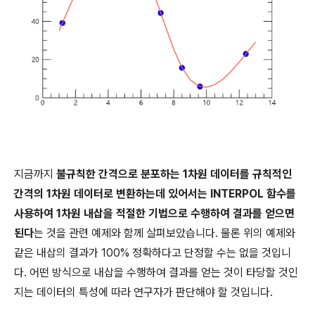
지금까지
불규칙한 간격으로 분포하는 1차원 데이터를 규칙적인
간격의 1차원 데이터로 변환하는데 있어서는 INTERPOL 함수를
사용하여 1차원 내삽을 적절한 기법으로 수행하여 결과를 얻으면
된다
는 것을 관련 예제와 함께 살펴보았습니다. 물론 위의 예제와
같은 내삽의 결과가 100% 정확하다고 단정할 수는 없을 것입니
다. 어떤 방식으로 내삽을 수행하여 결과를 얻는 것이 타당할 것인
지는 데이터의 특성에 따라 연구자가 판단해야 할 것입니다.