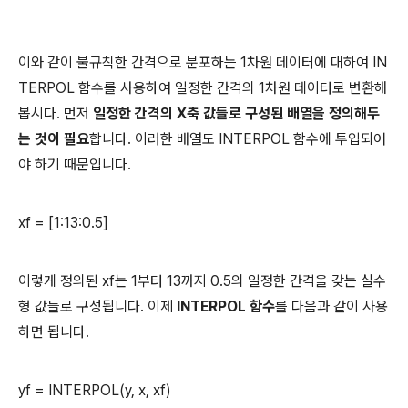
이와 같이 불규칙한 간격으로 분포하는 1차원 데이터에 대하여 IN
TERPOL 함수를 사용하여 일정한 간격의 1차원 데이터로 변환해
봅시다. 먼저
일정한 간격의 X축 값들로 구성된 배열을 정의해두
는 것이 필요
합니다. 이러한 배열도 INTERPOL 함수에 투입되어
야 하기 때문입니다.
xf = [1:13:0.5]
이렇게 정의된 xf는 1부터 13까지 0.5의 일정한 간격을 갖는 실수
형 값들로 구성됩니다. 이제
INTERPOL 함수
를 다음과 같이 사용
하면 됩니다.
yf = INTERPOL(y, x, xf)