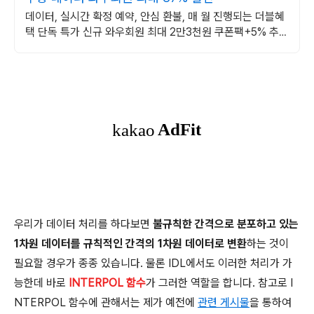
데이터, 실시간 확정 예약, 안심 환불, 매 월 진행되는 더블혜
택 단독 특가 신규 와우회원 최대 2만3천원 쿠폰팩+5% 추가
적립 혜택! 여행도 이제 쿠팡에서!
우리가 데이터 처리를 하다보면
불규칙한 간격으로 분포하고 있는
1차원 데이터를 규칙적인 간격의 1차원 데이터로 변환
하는 것이
필요할 경우가 종종 있습니다. 물론 IDL에서도 이러한 처리가 가
능한데 바로
INTERPOL 함수
가 그러한 역할을 합니다. 참고로 I
NTERPOL 함수에 관해서는 제가 예전에
관련 게시물
을 통하여