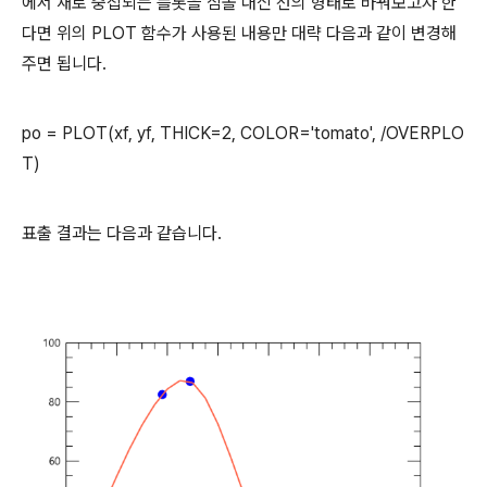
에서 새로 중첩되는 플롯을 심볼 대신 선의 형태로 바꿔보고자 한
다면 위의 PLOT 함수가 사용된 내용만 대략 다음과 같이 변경해
주면 됩니다.
po = PLOT(xf, yf, THICK=2, COLOR='tomato', /OVERPLO
T)
표출 결과는 다음과 같습니다.