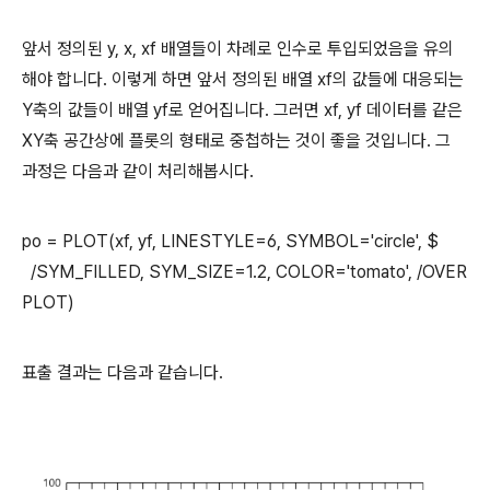
앞서 정의된 y, x, xf 배열들이 차례로 인수로 투입되었음을 유의
해야 합니다. 이렇게 하면 앞서 정의된 배열 xf의 값들에 대응되는
Y축의 값들이 배열 yf로 얻어집니다. 그러면 xf, yf 데이터를 같은
XY축 공간상에 플롯의 형태로 중첩하는 것이 좋을 것입니다. 그
과정은 다음과 같이 처리해봅시다.
po = PLOT(xf, yf, LINESTYLE=6, SYMBOL='circle', $
/SYM_FILLED, SYM_SIZE=1.2, COLOR='tomato', /OVER
PLOT)
표출 결과는 다음과 같습니다.