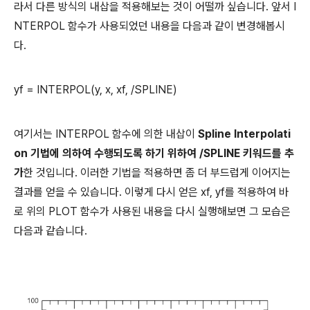
라서 다른 방식의 내삽을 적용해보는 것이 어떨까 싶습니다. 앞서 I
NTERPOL 함수가 사용되었던 내용을 다음과 같이 변경해봅시
다.
yf = INTERPOL(y, x, xf, /SPLINE)
여기서는 INTERPOL 함수에 의한 내삽이
Spline Interpolati
on 기법에 의하여 수행되도록 하기 위하여 /SPLINE 키워드를 추
가
한 것입니다. 이러한 기법을 적용하면 좀 더 부드럽게 이어지는
결과를 얻을 수 있습니다. 이렇게 다시 얻은 xf, yf를 적용하여 바
로 위의 PLOT 함수가 사용된 내용을 다시 실행해보면 그 모습은
다음과 같습니다.