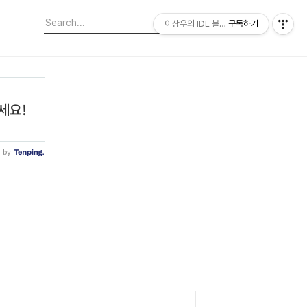
이상우의 IDL 블로그
구독하기