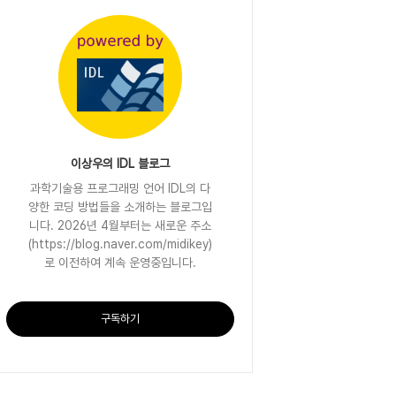
이상우의 IDL 블로그
과학기술용 프로그래밍 언어 IDL의 다
양한 코딩 방법들을 소개하는 블로그입
니다. 2026년 4월부터는 새로운 주소
(https://blog.naver.com/midikey)
로 이전하여 계속 운영중입니다.
구독하기