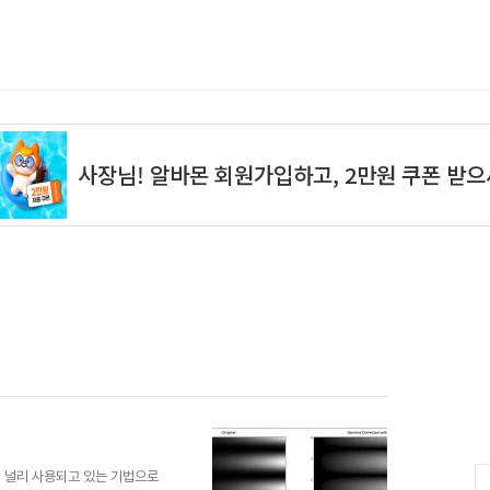
에서 널리 사용되고 있는 기법으로