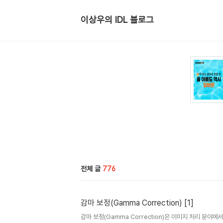
이상우의 IDL 블로그
전체 글
776
감마 보정(Gamma Correction) [1]
감마 보정(Gamma Correction)은 이미지 처리 분야