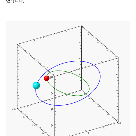
였습니다.