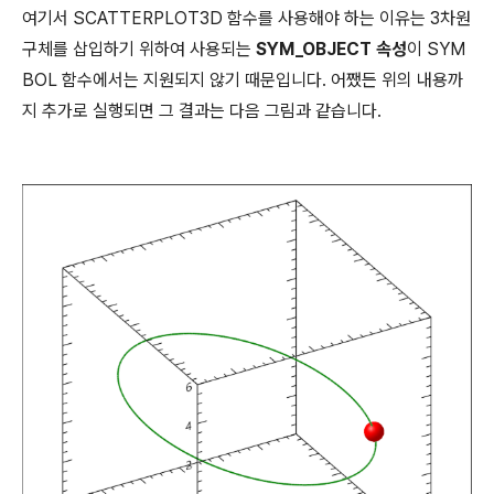
여기서 SCATTERPLOT3D 함수를 사용해야 하는 이유는 3차원
구체를 삽입하기 위하여 사용되는
SYM_OBJECT 속성
이 SYM
BOL 함수에서는 지원되지 않기 때문입니다. 어쨌든 위의 내용까
지 추가로 실행되면 그 결과는 다음 그림과 같습니다.