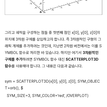
그리고 궤적을 구성하는 점들 중 첫번째 점인 x[0], y[0], z[0]의
위치에 3차원 구체를 삽입하고자 합니다. 즉 3차원적인 구형의 그
래픽 개체를 추가하려는 것인데, 지난번 2차원 버전에서는 이를 S
YMBOL 함수로 처리한 바 있습니다. 하지만 여기서
3차원적인
구체를 추가
하려면 SYMBOL 함수 대신
SCATTERPLOT3D
함수
를 사용해야 합니다. 그 내용은 다음과 같습니다.
sym = SCATTERPLOT3D(x[0], y[0], z[0], SYM_OBJEC
T=orb(), $
SYM_SIZE=3, SYM_COLOR='red', /OVERPLOT)