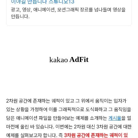
이야길 만듭니다 스튜디오13
광고, 영상, 애니메이션, 모션그래픽 장르를 넘나들며 영상을
만듭니다.
2차원 공간에 존재하는 궤적이 있고 그 위에서 움직이는 입자가
있는 상황을 가정하여 이를 그래픽적으로 도식화하고 그 움직임을
담은 애니메이션 파일을 만들어보는 예제를 소개하는
게시물
을 얼
마전에 올린 바 있습니다. 이번에는 2차원 대신 3차원 공간에 대한
예제를 살펴보고자 합니다. 즉
3차원 공간에 존재하는 궤적이 있