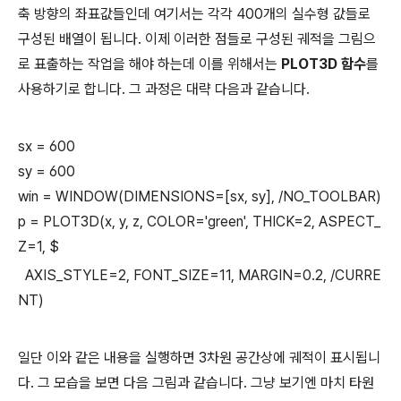
축 방향의 좌표값들인데 여기서는 각각 400개의 실수형 값들로
구성된 배열이 됩니다. 이제 이러한 점들로 구성된 궤적을 그림으
로 표출하는 작업을 해야 하는데 이를 위해서는
PLOT3D 함수
를
사용하기로 합니다. 그 과정은 대략 다음과 같습니다.
sx = 600
sy = 600
win = WINDOW(DIMENSIONS=[sx, sy], /NO_TOOLBAR)
p = PLOT3D(x, y, z, COLOR='green', THICK=2, ASPECT_
Z=1, $
AXIS_STYLE=2, FONT_SIZE=11, MARGIN=0.2, /CURRE
NT)
일단 이와 같은 내용을 실행하면 3차원 공간상에 궤적이 표시됩니
다. 그 모습을 보면 다음 그림과 같습니다. 그냥 보기엔 마치 타원