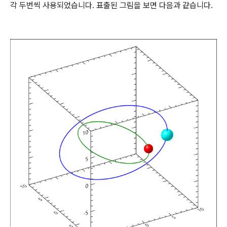
각 두번씩 사용되었습니다. 표출된 그림을 보면 다음과 같습니다.