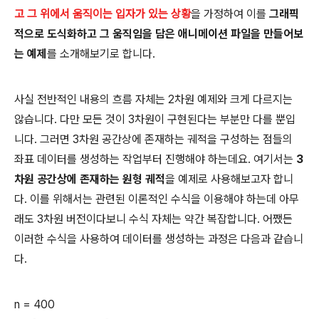
고 그 위에서 움직이는 입자가 있는 상황
을 가정하여 이를
그래픽
적으로 도식화하고 그 움직임을 담은 애니메이션 파일을 만들어보
는 예제
를 소개해보기로 합니다.
사실 전반적인 내용의 흐름 자체는 2차원 예제와 크게 다르지는
않습니다. 다만 모든 것이 3차원이 구현된다는 부분만 다를 뿐입
니다. 그러면 3차원 공간상에 존재하는 궤적을 구성하는 점들의
좌표 데이터를 생성하는 작업부터 진행해야 하는데요. 여기서는
3
차원 공간상에 존재하는 원형 궤적
을 예제로 사용해보고자 합니
다. 이를 위해서는 관련된 이론적인 수식을 이용해야 하는데 아무
래도 3차원 버전이다보니 수식 자체는 약간 복잡합니다. 어쨌든
이러한 수식을 사용하여 데이터를 생성하는 과정은 다음과 같습니
다.
n = 400