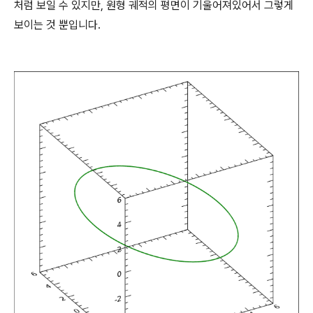
처럼 보일 수 있지만, 원형 궤적의 평면이 기울어져있어서 그렇게
보이는 것 뿐입니다.