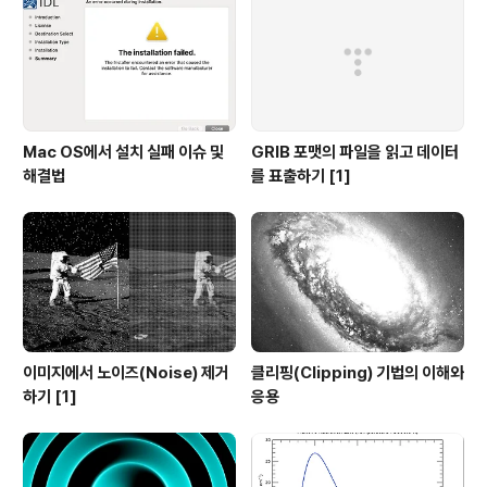
Mac OS에서 설치 실패 이슈 및
GRIB 포맷의 파일을 읽고 데이터
해결법
를 표출하기 [1]
이미지에서 노이즈(Noise) 제거
클리핑(Clipping) 기법의 이해와
하기 [1]
응용