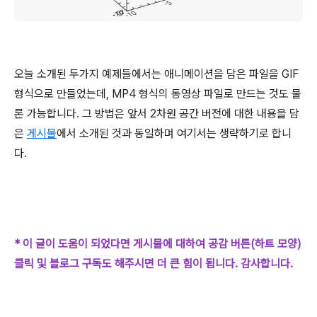
오늘 소개된 두가지 예제들에서는 애니메이션을 담은 파일을 GIF
형식으로 만들었는데, MP4 형식의 동영상 파일로 만드는 것도 물
론 가능합니다. 그 방법은 앞서 2차원 공간 버전에 대한 내용을 담
은
게시물
에서 소개된 것과 동일하며 여기서는 생략하기로 합니
다.
* 이 글이 도움이 되었다면 게시물에 대하여 공감 버튼(하트 모양)
클릭 및 블로그 구독도 해주시면 더 큰 힘이 됩니다. 감사합니다.