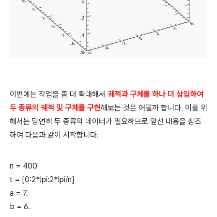
이번에는 작업을 좀 더 확대해서
궤적과 구체를 하나 더 삽입하여
두 종류의 궤적 및 구체를 구현
해보는 것은 어떨까 합니다. 이를 위
해서는 당연히 두 종류의 데이터가 필요하므로 앞선 내용을 참조
하여 다음과 같이 시작합니다.
n = 400
t = [0:2*!pi:2*!pi/n]
a = 7.
b = 6.