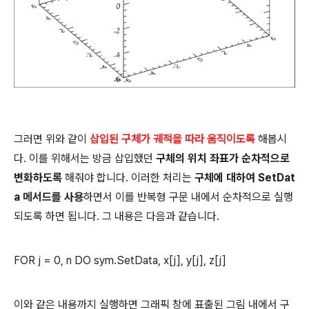
그러면 위와 같이
삽입된 구체가 궤적을 따라 움직이도록
해봅시
다. 이를 위해서는 방금 삽입했던
구체의 위치 좌표가 순차적으로
변화하도록
해줘야 합니다. 이러한 처리는
구체에 대하여 SetDat
a 메서드를 사용
하면서 이를 반복형 구문 내에서 순차적으로 실행
되도록 하면 됩니다. 그 내용은 다음과 같습니다.
FOR j = 0, n DO sym.SetData, x[j], y[j], z[j]
이와 같은 내용까지 실행하면 그래픽 창에 표출된 그림 내에서 구