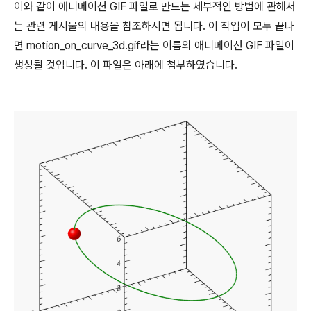
이와 같이 애니메이션 GIF 파일로 만드는 세부적인 방법에 관해서
는 관련 게시물의 내용을 참조하시면 됩니다. 이 작업이 모두 끝나
면 motion_on_curve_3d.gif라는 이름의 애니메이션 GIF 파일이
생성될 것입니다. 이 파일은 아래에 첨부하였습니다.