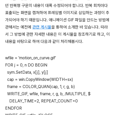
던 반복형 구문의 내용이 대폭 수정되어야 합니다. 반복 회차마다
표출되는 화면을 캡쳐하여 프레임별 이미지로 삽입하는 과정이 추
가되어야 하기 때문입니다. 애니메이션 GIF 파일을 만드는 방법에
관해서는 예전에
관련 게시물
을 통하여 소개한 바 있습니다. 따라
서 그 방법에 관한 자세한 내용은 이 게시물을 참조하기로 하고, 이
내용을 바탕으로 하여 다음과 같이 처리해봅시다.
wfile = 'motion_on_curve.gif'
FOR j = 0, n DO BEGIN
sym.SetData, x[j], y[j]
cap = win.CopyWindow(WIDTH=sx)
frame = COLOR_QUAN(cap, 1, r, g, b)
WRITE_GIF, wfile, frame, r, g, b, /MULTIPLE, $
DELAY_TIME=2, REPEAT_COUNT=0
ENDFOR