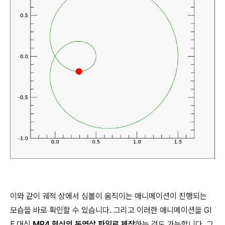
이와 같이 궤적 상에서 심볼이 움직이는 애니메이션이 진행되는
모습을 바로 확인할 수 있습니다. 그리고 이러한 애니메이션을 GI
F 대신
MP4 형식의 동영상 파일로 제작
하는 것도 가능합니다. 그