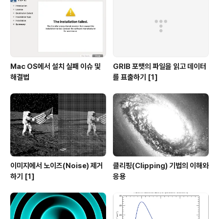
Mac OS에서 설치 실패 이슈 및
GRIB 포맷의 파일을 읽고 데이터
해결법
를 표출하기 [1]
이미지에서 노이즈(Noise) 제거
클리핑(Clipping) 기법의 이해와
하기 [1]
응용