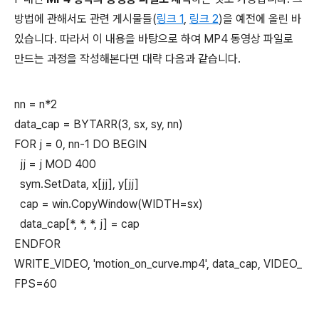
방법에 관해서도 관련 게시물들(
링크 1
,
링크 2
)을 예전에 올린 바
있습니다. 따라서 이 내용을 바탕으로 하여 MP4 동영상 파일로
만드는 과정을 작성해본다면 대략 다음과 같습니다.
nn = n*2
data_cap = BYTARR(3, sx, sy, nn)
FOR j = 0, nn-1 DO BEGIN
jj = j MOD 400
sym.SetData, x[jj], y[jj]
cap = win.CopyWindow(WIDTH=sx)
data_cap[*, *, *, j] = cap
ENDFOR
WRITE_VIDEO, 'motion_on_curve.mp4', data_cap, VIDEO_
FPS=60