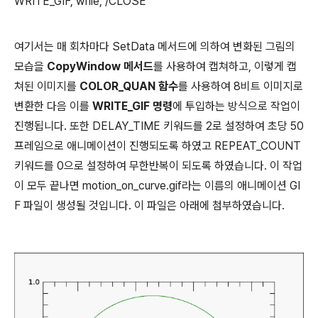
WRITE_GIF, wfile, /CLOSE
여기서는 매 회차마다 SetData 메서드에 의하여 변화된 그림의
모습을
CopyWindow 메서드
를 사용하여 캡쳐하고, 이렇게 캡
쳐된 이미지를
COLOR_QUAN 함수
를 사용하여 8비트 이미지로
변환한 다음 이를
WRITE_GIF 명령
에 투입하는 방식으로 작업이
진행됩니다. 또한 DELAY_TIME 키워드를 2로 설정하여 초당 50
프레임으로 애니메이션이 진행되도록 하였고 REPEAT_COUNT
키워드를 0으로 설정하여 무한반복이 되도록 하였습니다. 이 작업
이 모두 끝나면 motion_on_curve.gif라는 이름의 애니메이션 GI
F 파일이 생성될 것입니다. 이 파일은 아래에 첨부하였습니다.