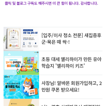
클릭 및 블로그 구독도 해주시면 더 큰 힘이 됩니다. 감사합니다.