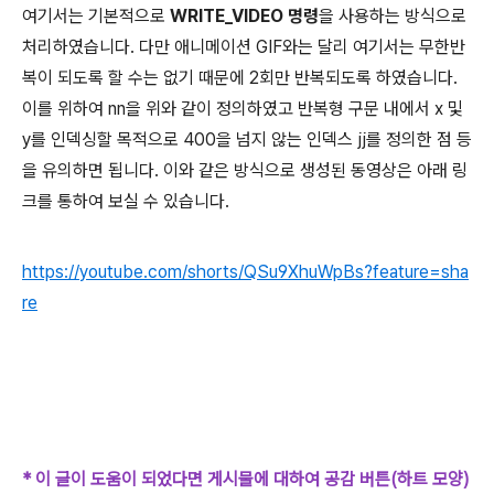
여기서는 기본적으로
WRITE_VIDEO 명령
을 사용하는 방식으로
처리하였습니다. 다만 애니메이션 GIF와는 달리 여기서는 무한반
복이 되도록 할 수는 없기 때문에 2회만 반복되도록 하였습니다.
이를 위하여 nn을 위와 같이 정의하였고 반복형 구문 내에서 x 및
y를 인덱싱할 목적으로 400을 넘지 않는 인덱스 jj를 정의한 점 등
을 유의하면 됩니다. 이와 같은 방식으로 생성된 동영상은 아래 링
크를 통하여 보실 수 있습니다.
https://youtube.com/shorts/QSu9XhuWpBs?feature=sha
re
* 이 글이 도움이 되었다면 게시물에 대하여 공감 버튼(하트 모양)