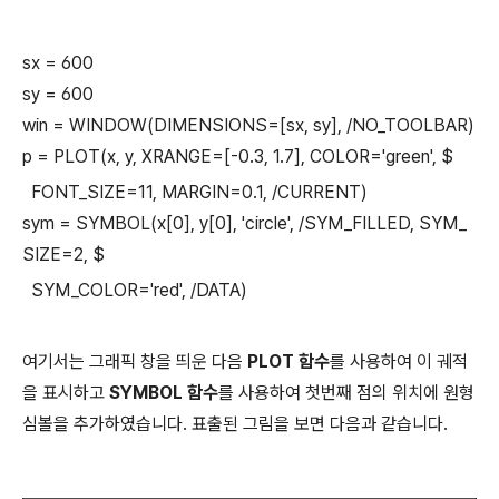
sx = 600
sy = 600
win = WINDOW(DIMENSIONS=[sx, sy], /NO_TOOLBAR)
p = PLOT(x, y, XRANGE=[-0.3, 1.7], COLOR='green', $
FONT_SIZE=11, MARGIN=0.1, /CURRENT)
sym = SYMBOL(x[0], y[0], 'circle', /SYM_FILLED, SYM_
SIZE=2, $
SYM_COLOR='red', /DATA)
여기서는 그래픽 창을 띄운 다음
PLOT 함수
를 사용하여 이 궤적
을 표시하고
SYMBOL 함수
를 사용하여 첫번째 점의 위치에 원형
심볼을 추가하였습니다. 표출된 그림을 보면 다음과 같습니다.