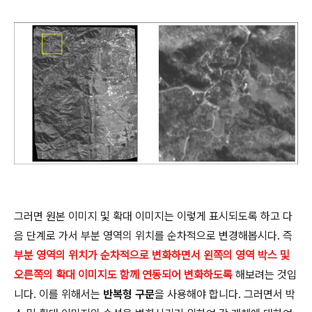
그러면 원본 이미지 및 확대 이미지는 이렇게 표시되도록 하고 다
음 단계로 가서 부분 영역의 위치를 순차적으로 변경해봅시다. 즉
부분 영역의 위치가 순차적으로 변화하면서 왼쪽의 영역 박스 및
오른쪽의 확대 이미지도 함께 연동되어 변화하도록
해보려는 것입
니다. 이를 위해서는
반복형 구문
을 사용해야 합니다. 그러면서 박