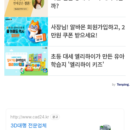
http://www.cad24.kr
광고
3D대행 전문업체