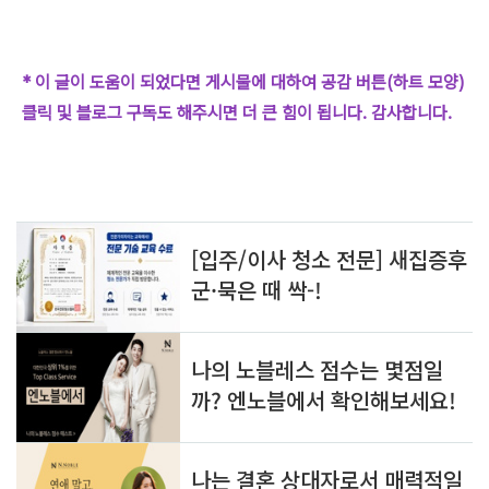
* 이 글이 도움이 되었다면 게시물에 대하여 공감 버튼(하트 모양)
클릭 및 블로그 구독도 해주시면 더 큰 힘이 됩니다. 감사합니다.