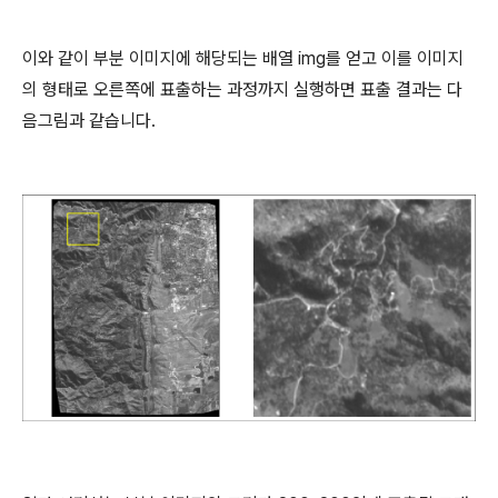
이와 같이 부분 이미지에 해당되는 배열 img를 얻고 이를 이미지
의 형태로 오른쪽에 표출하는 과정까지 실행하면 표출 결과는 다
음그림과 같습니다.