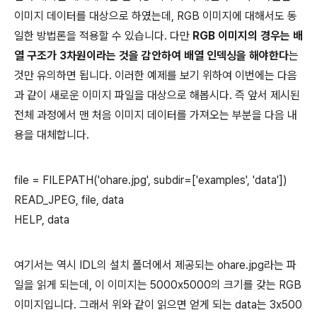
이미지 데이터를 대상으로 하였는데, RGB 이미지에 대해서도 동
일한 방법론을 적용할 수 있습니다. 다만
RGB 이미지의 경우는 배
열 구조가 3차원이라는 것을 감안하여 배열 인덱싱을 해야한다
는
것만 유의하면 됩니다. 이러한 예제를 보기 위하여 이번에는 다음
과 같이 새로운 이미지 파일을 대상으로 해봅시다. 즉 앞서 제시된
전체 과정에서 맨 처음 이미지 데이터를 가져오는 부분을 다음 내
용을 대체합니다.
file = FILEPATH('ohare.jpg', subdir=['examples', 'data'])
READ_JPEG, file, data
HELP, data
여기서는 역시 IDL의 설치 폴더에서 제공되는 ohare.jpg라는 파
일을 읽게 되는데, 이 이미지는 5000x5000의 크기를 갖는 RGB
이미지입니다. 그래서 위와 같이 읽으면 얻게 되는 data는 3x500