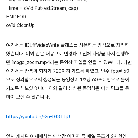
time = oVid.Put(vidStream, cap)
ENDFOR
oVid.CleanUp
여기서는 IDLffVideoWrite 클래스를 사용하는 방식으로 처리하
였습니다. 이와 같은 내용으로 변경하고 전체 과정을 다시 실행하
면 image_zoom.mp4라는 동영상 파일을 얻을 수 있습니다. 다만
여기서는 반복의 회차가 720까지 가도록 하였고, 변수 fps를 60
으로 정의함으로써 생성되는 동영상이 1초당 60프레임으로 돌아
가도록 해보았습니다. 이와 같이 생성된 동영상은 아래 링크를 통
하여 보실 수 있습니다.
https://youtu.be/-2n-fG3TtjU
앞서 제시된 예제에서는 단색광 이미지 즉 배열 구조가 2차원인