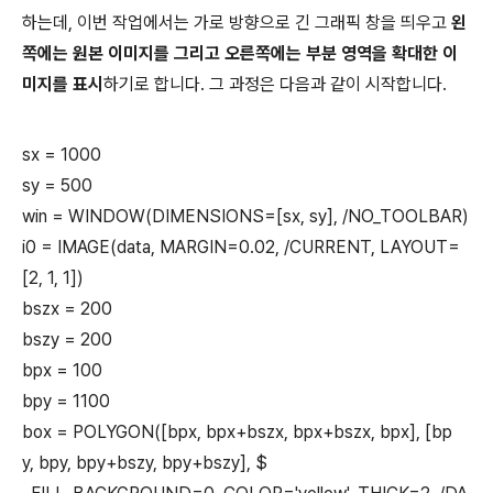
하는데, 이번 작업에서는 가로 방향으로 긴 그래픽 창을 띄우고
왼
쪽에는 원본 이미지를 그리고 오른쪽에는 부분 영역을 확대한 이
미지를 표시
하기로 합니다. 그 과정은 다음과 같이 시작합니다.
sx = 1000
sy = 500
win = WINDOW(DIMENSIONS=[sx, sy], /NO_TOOLBAR)
i0 = IMAGE(data, MARGIN=0.02, /CURRENT, LAYOUT=
[2, 1, 1])
bszx = 200
bszy = 200
bpx = 100
bpy = 1100
box = POLYGON([bpx, bpx+bszx, bpx+bszx, bpx], [bp
y, bpy, bpy+bszy, bpy+bszy], $