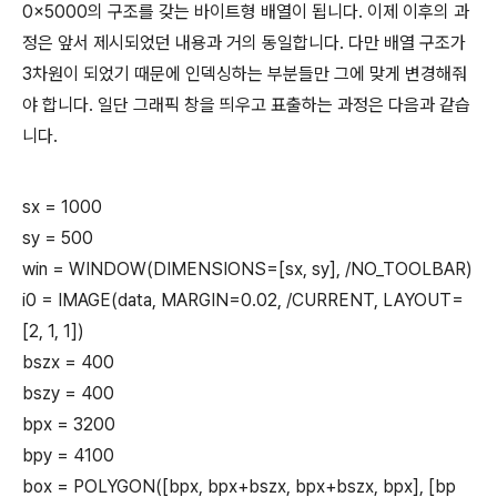
0x5000의 구조를 갖는 바이트형 배열이 됩니다. 이제 이후의 과
정은 앞서 제시되었던 내용과 거의 동일합니다. 다만 배열 구조가
3차원이 되었기 때문에 인덱싱하는 부분들만 그에 맞게 변경해줘
야 합니다. 일단 그래픽 창을 띄우고 표출하는 과정은 다음과 같습
니다.
sx = 1000
sy = 500
win = WINDOW(DIMENSIONS=[sx, sy], /NO_TOOLBAR)
i0 = IMAGE(data, MARGIN=0.02, /CURRENT, LAYOUT=
[2, 1, 1])
bszx = 400
bszy = 400
bpx = 3200
bpy = 4100
box = POLYGON([bpx, bpx+bszx, bpx+bszx, bpx], [bp