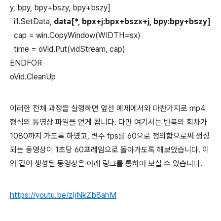
y, bpy, bpy+bszy, bpy+bszy]
i1.SetData,
data[*, bpx+j:bpx+bszx+j, bpy:bpy+bszy]
cap = win.CopyWindow(WIDTH=sx)
time = oVid.Put(vidStream, cap)
ENDFOR
oVid.CleanUp
이러한 전체 과정을 실행하면 앞선 예제에서와 마찬가지로 mp4
형식의 동영상 파일을 얻게 됩니다. 다만 여기서는 반복의 회차가
1080까지 가도록 하였고, 변수 fps를 60으로 정의함으로써 생성
되는 동영상이 1초당 60프레임으로 돌아가도록 해보았습니다. 이
와 같이 생성된 동영상은 아래 링크를 통하여 보실 수 있습니다.
https://youtu.be/zIjNkZb8ahM