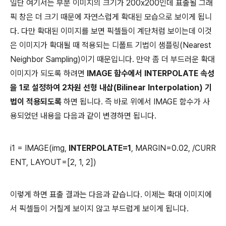
일단 여기서는 부분 이미지의 크기가 200x200인데 표출될 그래
픽 창은 더 크기 때문에 자연스럽게 확대된 모습으로 보이게 됩니
다. 다만 확대된 이미지를 보면 픽셀들이 계단처럼 보이는데 이것
은 이미지가 확대될 때 적용되는 디폴트 기법이 샘플링(Nearest
Neighbor Sampling)이기 때문입니다. 만약 좀 더 부드러운 확대
이미지가 되도록 하려면
IMAGE 함수에서 INTERPOLATE 속성
을 1로 설정하여 2차원 선형 내삽(Bilinear Interpolation) 기
법이 적용되도록
하면 됩니다. 즉 바로 위에서 IMAGE 함수가 사
용되었던 내용을 다음과 같이 변경하면 됩니다.
i1 = IMAGE(img,
INTERPOLATE=1
, MARGIN=0.02, /CURR
ENT, LAYOUT=[2, 1, 2])
이렇게 하면 표출 결과는 다음과 같습니다. 이제는 확대 이미지에
서 픽셀들이 거칠게 보이지 않고 부드럽게 보이게 됩니다.