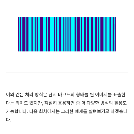
이와 같은 처리 방식은 단지 바코드의 형태를 띈 이미지를 표출한
다는 의미도 있지만, 적절히 응용하면 좀 더 다양한 방식의 활용도
가능합니다. 다음 회차에서는 그러한 예제를 살펴보기로 하겠습니
다.