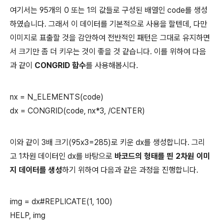
여기서는 95개의 0 또는 1의 값들로 구성된 배열인 code를 생성
하였습니다. 그래서 이 데이터를 기본적으로 사용을 할텐데, 다만
이미지로 표출할 것을 감안하여 전반적인 패턴은 그대로 유지하면
서 크기만 좀 더 키우는 것이 좋을 것 같습니다. 이를 위하여 다음
과 같이
CONGRID 함수
를 사용해봅시다.
nx = N_ELEMENTS(code)
dx = CONGRID(code, nx*3, /CENTER)
이와 같이 3배 크기(95x3=285)로 키운 dx를 생성합니다. 그리
고 1차원 데이터인 dx를 바탕으로
바코드의 형태를 띈 2차원 이미
지 데이터를 생성
하기 위하여 다음과 같은 과정을 진행합니다.
img = dx#REPLICATE(1, 100)
HELP, img