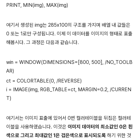
PRINT, MIN(img), MAX(img)
여기서 생성된 img는 285x100의 구조를 가지며 배열 내 값들은
0 또는 1로만 구성됩니다. 이제 이 데이터를 이미지의 형태로 표출
해봅시다. 그 과정은 다음과 같습니다.
win = WINDOW(DIMENSIONS=[800, 500], /NO_TOOLB
AR)
ct = COLORTABLE(0, /REVERSE)
i = IMAGE(img, RGB_TABLE=ct, MARGIN=0.2, /CURREN
T)
여기서는 이미지 표출에 있어서 0번 컬러테이블을 뒤집은 컬러테
이블을 사용하였습니다. 이것은
이미지 데이터의 최소값인 0은 흰
색으로 그리고 최대값인 1은 검은색으로 표시되도록
하기 위한 것