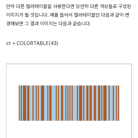
만약 다른 컬러테이블을 사용한다면 당연히 다른 색상들로 구성된
이미지가 될 것입니다. 예를 들어서 컬러테이블만 다음과 같이 변
경해보면 그 결과 이미지는 다음과 같습니다.
ct = COLORTABLE(43)