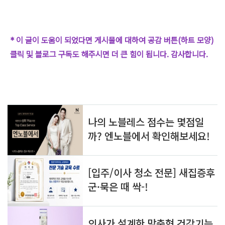
* 이 글이 도움이 되었다면 게시물에 대하여 공감 버튼(하트 모양)
클릭 및 블로그 구독도 해주시면 더 큰 힘이 됩니다. 감사합니다.