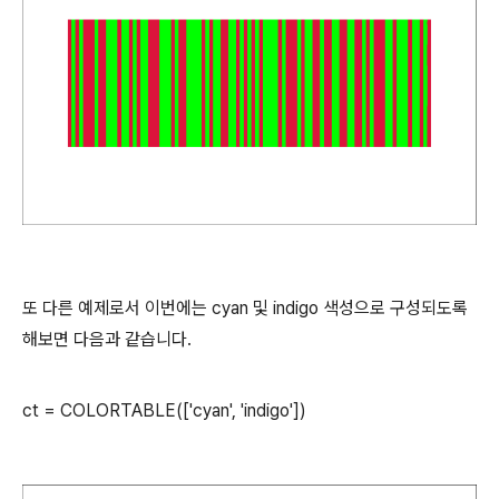
또 다른 예제로서 이번에는 cyan 및 indigo 색성으로 구성되도록
해보면 다음과 같습니다.
ct = COLORTABLE(['cyan', 'indigo'])