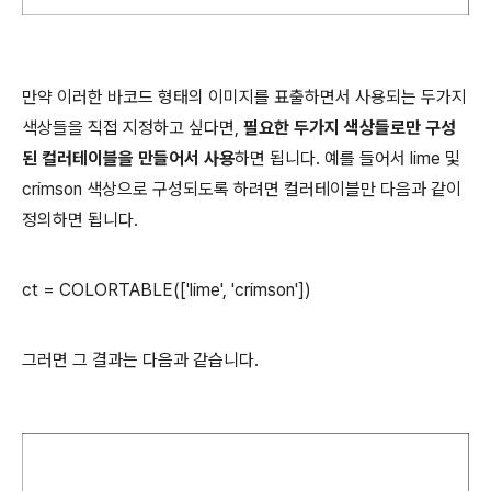
만약 이러한 바코드 형태의 이미지를 표출하면서 사용되는 두가지
색상들을 직접 지정하고 싶다면,
필요한 두가지 색상들로만 구성
된 컬러테이블을 만들어서 사용
하면 됩니다. 예를 들어서 lime 및
crimson 색상으로 구성되도록 하려면 컬러테이블만 다음과 같이
정의하면 됩니다.
ct = COLORTABLE(['lime', 'crimson'])
그러면 그 결과는 다음과 같습니다.