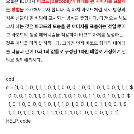
오늘은 IDL에서
바코드(Barcode)의 형태를 띈 이미지를 표출하
는 방법
을 소개해보고자 합니다. 즉 마치 바코드처럼 세로 방향의
검은 선들이 흰 바탕에 표시되는 방식을 뜻합니다. 다만 오늘 해보
고자 하는 것은
바코드의 모습을 띈 이미지를 표출하는 것일 뿐
이
고 바코드의 생성 메커니즘을 적용하여 바코드 자체를 생성하는
것은 아님을 미리 밝혀둡니다. 그러면 먼저 바코드 형태의 데이터
를 다음과 같이
0과 1의 값들로 구성된 1차원 배열로 가정
하여 임
의로 정의해봅시다.
cod
e = [1, 0, 1, 0, 1, 1, 1, 0, 1, 1, 0, 0, 0, 1, 0, 0, 1, 0, 1, 0, 0, 1, 1, 1, $
0, 0, 0, 1, 0, 1, 1, 0, 0, 0, 0, 1, 0, 1, 0, 0, 1, 1, 0, 0, 1, 0, 1, 0, $
1, 0, 1, 0, 0, 0, 0, 1, 0, 1, 1, 1, 0, 1, 0, 0, 1, 1, 0, 1, 1, 0, 0, 1, $
1, 0, 0, 1, 1, 0, 1, 0, 1, 1, 1, 0, 0, 1, 0, 0, 0, 1, 0, 0, 1, 0, 1]
HELP, code