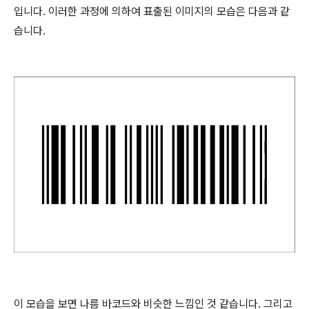
입니다. 이러한 과정에 의하여 표출된 이미지의 모습은 다음과 같
습니다.
이 모습을 보면 나름 바코드와 비슷한 느낌인 것 같습니다. 그리고